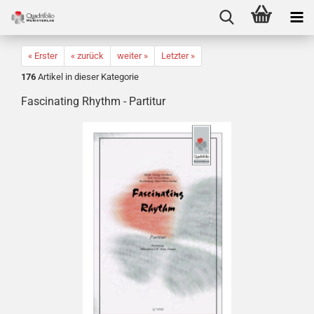
« Erster
« zurück
weiter »
Letzter »
176
Artikel in dieser Kategorie
Fascinating Rhythm - Partitur