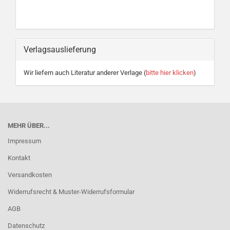
Verlagsauslieferung
Wir liefern auch Literatur anderer Verlage (
bitte hier klicken
)
MEHR ÜBER...
Impressum
Kontakt
Versandkosten
Widerrufsrecht & Muster-Widerrufsformular
AGB
Datenschutz