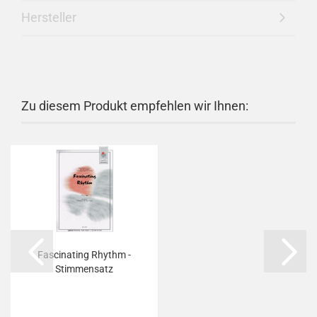
Hersteller
Zu diesem Produkt empfehlen wir Ihnen:
Fascinating Rhythm -
Stimmensatz