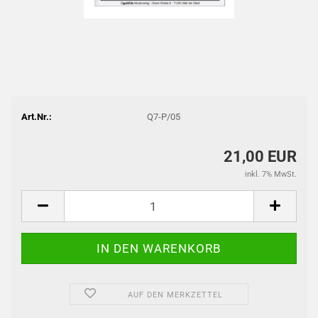
Art.Nr.:
Q7-P/05
21,00 EUR
inkl. 7% MwSt.
AUF DEN MERKZETTEL