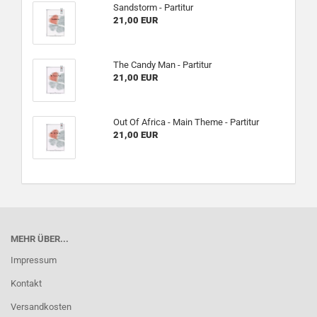
Sandstorm - Partitur
21,00 EUR
The Candy Man - Partitur
21,00 EUR
Out Of Africa - Main Theme - Partitur
21,00 EUR
MEHR ÜBER...
Impressum
Kontakt
Versandkosten