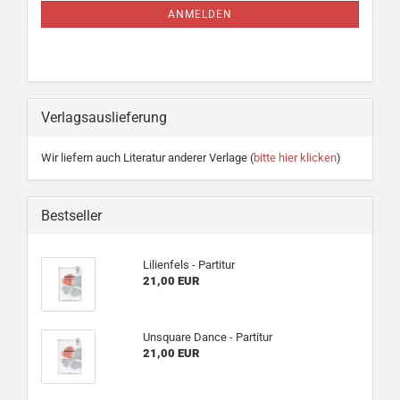
ANMELDUNG
ANMELDEN
Verlagsauslieferung
Wir liefern auch Literatur anderer Verlage (
bitte hier klicken
)
Bestseller
Lilienfels - Partitur
21,00 EUR
Unsquare Dance - Partitur
21,00 EUR