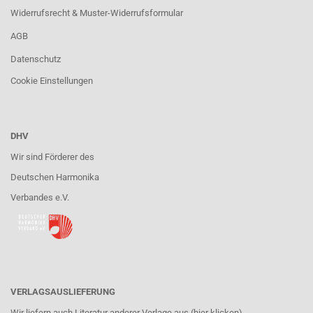
Widerrufsrecht & Muster-Widerrufsformular
AGB
Datenschutz
Cookie Einstellungen
DHV
Wir sind Förderer des
Deutschen Harmonika
Verbandes e.V.
VERLAGSAUSLIEFERUNG
Wir liefern auch Literatur anderer Verlage aus (hier klicken).