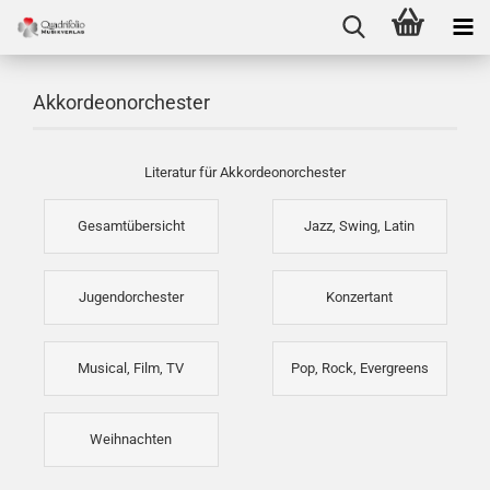
Akkordeonorchester
Literatur für Akkordeonorchester
Gesamtübersicht
Jazz, Swing, Latin
Jugendorchester
Konzertant
Musical, Film, TV
Pop, Rock, Evergreens
Weihnachten