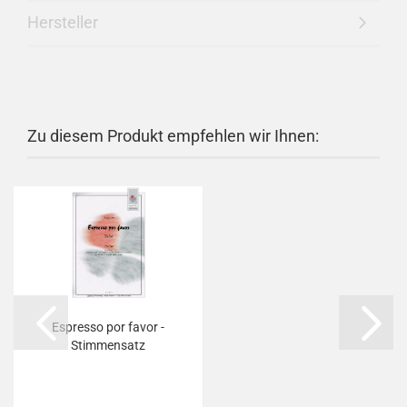
Hersteller
Zu diesem Produkt empfehlen wir Ihnen:
Espresso por favor -
Stimmensatz