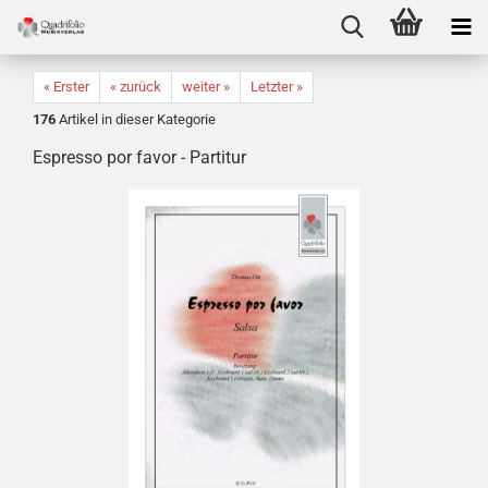
« Erster
« zurück
weiter »
Letzter »
176
Artikel in dieser Kategorie
Espresso por favor - Partitur