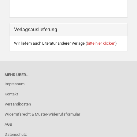
Verlagsauslieferung
Wir liefern auch Literatur anderer Verlage (
bitte hier klicken
)
MEHR ÜBER...
Impressum
Kontakt
Versandkosten
Widerrufsrecht & Muster-Widerrufsformular
AGB
Datenschutz