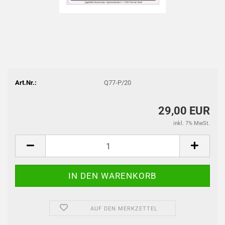
Art.Nr.:
Q77-P/20
29,00 EUR
inkl. 7% MwSt.
AUF DEN MERKZETTEL