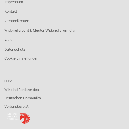
Impressum
Kontakt
Versandkosten
Widerrufsrecht & Muster-Widerrufsformular
AGB
Datenschutz
Cookie Einstellungen
DHV
Wir sind Förderer des
Deutschen Harmonika
Verbandes e.V.