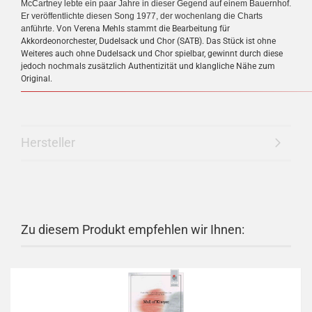
McCartney lebte ein paar Jahre in dieser Gegend auf einem Bauernhof.
Er veröffentlichte diesen Song 1977, der wochenlang die Charts
anführte.
Von Verena Mehls stammt die Bearbeitung für
Akkordeonorchester, Dudelsack und Chor (SATB). Das Stück ist ohne
Weiteres auch ohne Dudelsack und Chor spielbar, gewinnt durch diese
jedoch nochmals zusätzlich Authentizität und klangliche Nähe zum
Original.
Hersteller
Zu diesem Produkt empfehlen wir Ihnen: