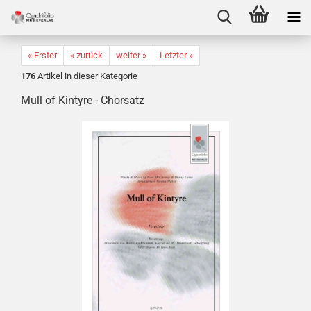
« Erster
« zurück
weiter »
Letzter »
176
Artikel in dieser Kategorie
Mull of Kintyre - Chorsatz